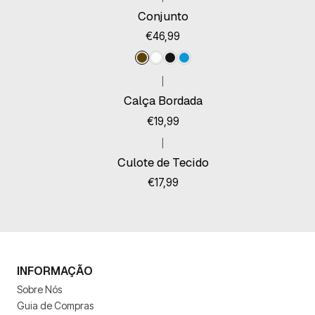
Conjunto
€46,99
|
Calça Bordada
€19,99
|
Esgotado
Culote de Tecido
€17,99
INFORMAÇÃO
Sobre Nós
Guia de Compras