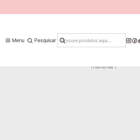
Menu
Pesquisar