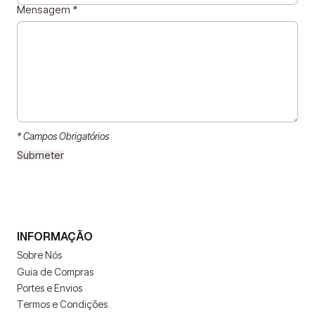
Mensagem
*
* Campos Obrigatórios
INFORMAÇÃO
Sobre Nós
Guia de Compras
Portes e Envios
Termos e Condições