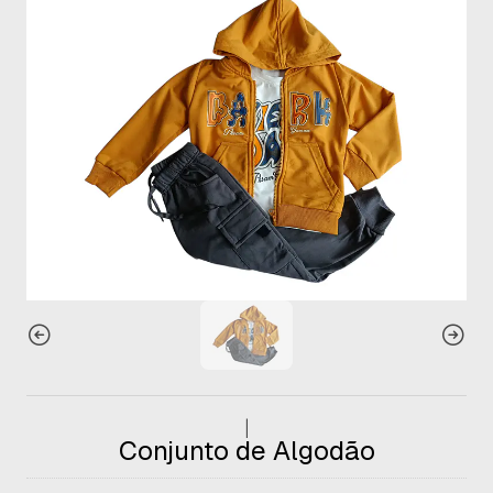
|
Conjunto de Algodão