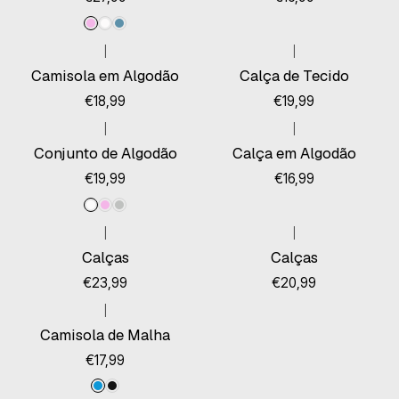
|
|
Esgotado
Camisola em Algodão
Calça de Tecido
€18,99
€19,99
|
|
Conjunto de Algodão
Calça em Algodão
€19,99
€16,99
|
|
Calças
Calças
€23,99
€20,99
|
Camisola de Malha
€17,99