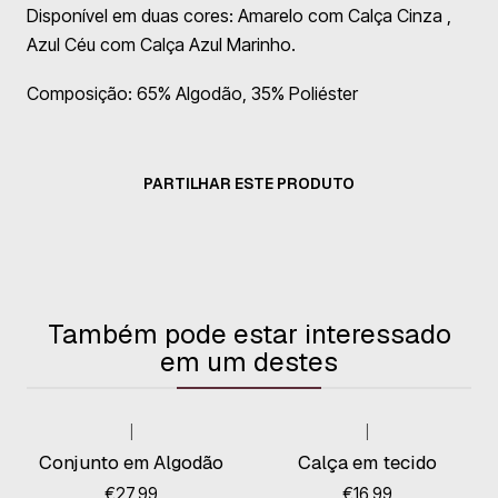
Disponível em duas cores: Amarelo com Calça Cinza ,
Azul Céu com Calça Azul Marinho.
Composição: 65% Algodão, 35% Poliéster
PARTILHAR ESTE PRODUTO
Também pode estar interessado
em um destes
|
|
Conjunto em Algodão
Calça em tecido
€27,99
€16,99