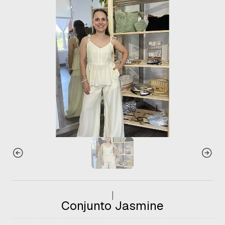
|
Conjunto Jasmine