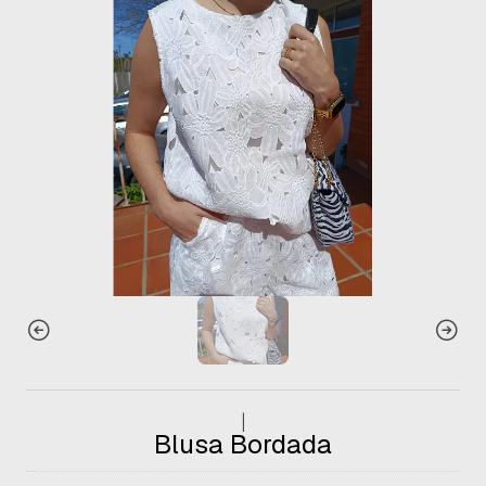
|
Blusa Bordada