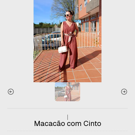
|
Macacão com Cinto