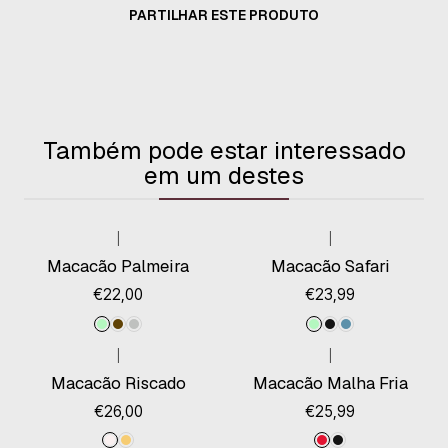
PARTILHAR ESTE PRODUTO
Também pode estar interessado
em um destes
|
|
Macacão Palmeira
Macacão Safari
€22,00
€23,99
|
|
Macacão Riscado
Macacão Malha Fria
€26,00
€25,99