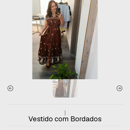
|
Vestido com Bordados