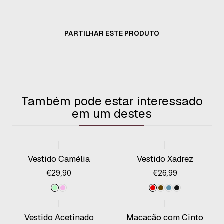
PARTILHAR ESTE PRODUTO
Também pode estar interessado
em um destes
|
|
Vestido Camélia
Vestido Xadrez
€29,90
€26,99
|
|
Vestido Acetinado
Macacão com Cinto