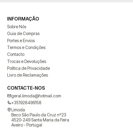
INFORMAÇÃO
Sobre Nós
Guia de Compras
Portes e Envios
Termos e Condições
Contacto
Trocas e Devoluções
Política de Privacidade
Livro de Reclamações
CONTACTE-NOS
geral.limoda@hotmail.com
+351928499158
Limoda
Beco São Paulo da Cruz nº23
4520-249 Santa Maria da Feira
Aveiro - Portugal