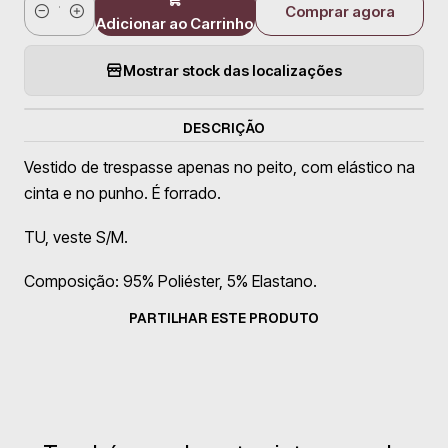
Comprar agora
Quantidade
Adicionar ao Carrinho
Mostrar stock das localizações
DESCRIÇÃO
Vestido de trespasse apenas no peito, com elástico na
cinta e no punho. É forrado.
TU, veste S/M.
Composição: 95% Poliéster, 5% Elastano.
PARTILHAR ESTE PRODUTO