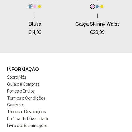
|
|
Blusa
Calça Skinny Waist
€14,99
€28,99
INFORMAÇÃO
Sobre Nós
Guia de Compras
Portes e Envios
Termos e Condições
Contacto
Trocas e Devoluções
Política de Privacidade
Livro de Reclamações