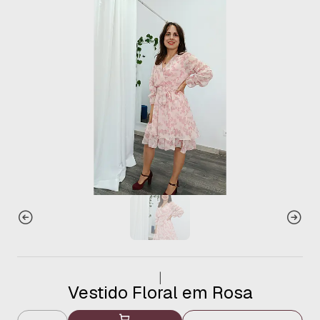
|
Vestido Floral em Rosa