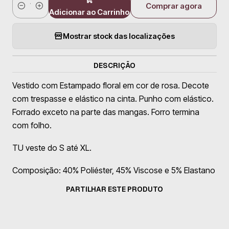
Comprar agora
Quantidade
Adicionar ao Carrinho
Mostrar stock das localizações
DESCRIÇÃO
Vestido com Estampado floral em cor de rosa. Decote
com trespasse e elástico na cinta. Punho com elástico.
Forrado exceto na parte das mangas. Forro termina
com folho.
TU veste do S até XL.
Composição: 40% Poliéster, 45% Viscose e 5% Elastano
PARTILHAR ESTE PRODUTO