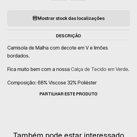
Mostrar stock das localizações
DESCRIÇÃO
Camisola de Malha com decote em V e limões
bordados.
Fica muito bem com a nossa
Calça de Tecido em Verde
.
Composição: 68% Viscose 32% Poliéster
PARTILHAR ESTE PRODUTO
Também pode estar interessado