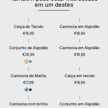
em um destes
|
|
Esgotado
Calça de Tecido
Camisola em Algodão
€19,99
€18,99
|
|
Conjunto de Algodão
Camisola em Algodão
€28,99
€18,99
|
|
Camisola de Malha
Calça em tecido
€17,99
€16,99
|
|
Camisola com brilho
Conjunto em Algodão