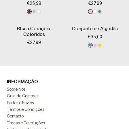
€25,99
€27,99
|
|
Esgotado
Blusa Corações
Conjunto de Algodão
Coloridos
€35,00
€27,99
INFORMAÇÃO
Sobre Nós
Guia de Compras
Portes e Envios
Termos e Condições
Contacto
Trocas e Devoluções