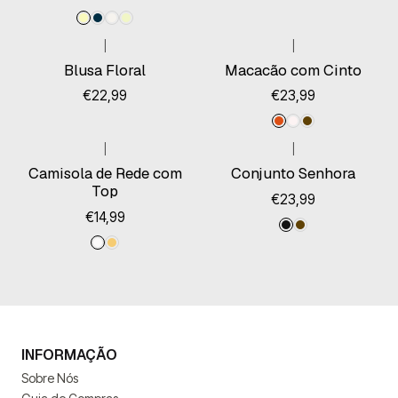
|
|
Esgotado
Blusa Floral
Macacão com Cinto
€22,99
€23,99
|
|
Camisola de Rede com
Conjunto Senhora
Top
€23,99
€14,99
INFORMAÇÃO
Sobre Nós